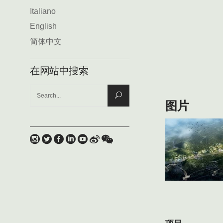
Italiano
English
简体中文
在网站中搜索
Search
图片
for: