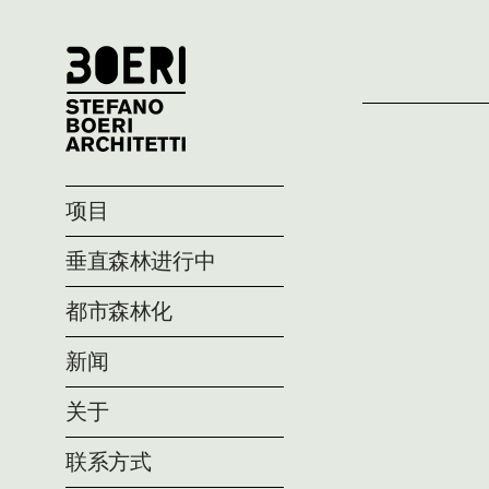
项目
垂直森林进行中
都市森林化
新闻
关于
联系方式