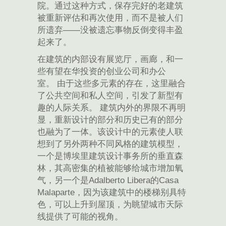
院。通过这种方式，保存完好的老建筑
被重新评估和再次使用，而不是被人们
所遗弃——没被遗忘事物反倒变得丰盈
起来了。
在建筑的内部设有展览厅，画廊，和一
些有望在华投资的创业公司和办公
室。 由于这些多元素的存在，这里融合
了公共空间和私人空间，引发了新型有
趣的人际关系。 建筑内外的界限不再明
显，重新设计的部分和历史已有的部分
也融为了一体。该设计中的元素使人联
想到了另外两种不同风格的建筑模型，
一个是博埃里建筑设计事务所的垂直森
林，其高密集的植被能够给城市增加氧
气，另一个是Adalberto Libera的Casa
Malaparte，因为该建筑中的楼梯别具特
色，可以上升到屋顶，为眺望城市天际
线提供了可能的视角。