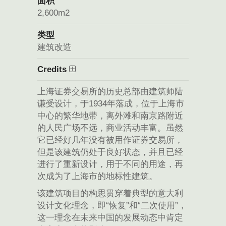
面积
2,600m2
类型
建筑改造
Credits
上海证券交易所的历史总部由建筑师陆
谦受设计，于1934年落成，位于上海市
中心的繁华地带，离外滩和南京路附近
的人民广场不远，商业活动丰富。虽然
它已经好几年没有被用作证券交易所，
但是该建筑仍处于良好状态，并且已经
进行了重新设计，用于不同的用途，再
次成为了上海市的地标性建筑。
该建筑项目的构思贯穿着典型的意大利
设计文化理念，即“恢复”和“二次使用”，
这一理念在未来中国的发展动态中肯定