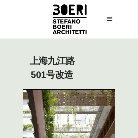
上海九江路
501号改造