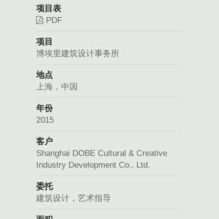
项目表
PDF
项目
博埃里建筑设计事务所
地点
上海，中国
年份
2015
客户
Shanghai DOBE Cultural & Creative
Industry Development Co., Ltd.
委托
建筑设计，艺术指导