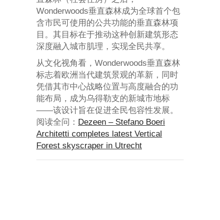
Wonderwoods垂直森林成为全球首个包
含市民可使用的公共功能的垂直森林项
目。其目标在于推动这种创新建筑形态
深度融入城市肌理，实现全民共享。
从文化视角看，Wonderwoods垂直森林
标志着欧洲当代建筑景观的革新，同时
凭借其市中心战略位置与高度融合的功
能布局，成为乌得勒支的新城市地标
——该设计旨在促进全民包容性发展。
阅读全问：
Dezeen – Stefano Boeri
Architetti completes latest Vertical
Forest skyscraper in Utrecht