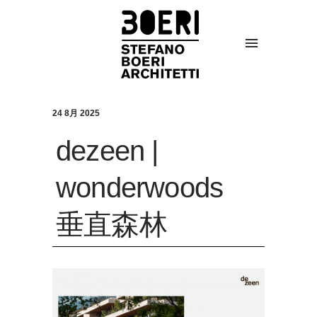
24 8月 2025
dezeen |
wonderwoods
垂直森林